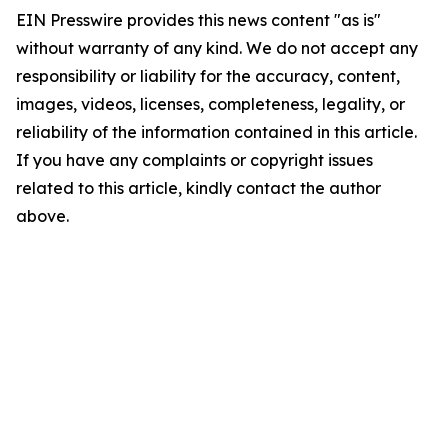
EIN Presswire provides this news content "as is"
without warranty of any kind. We do not accept any
responsibility or liability for the accuracy, content,
images, videos, licenses, completeness, legality, or
reliability of the information contained in this article.
If you have any complaints or copyright issues
related to this article, kindly contact the author
above.