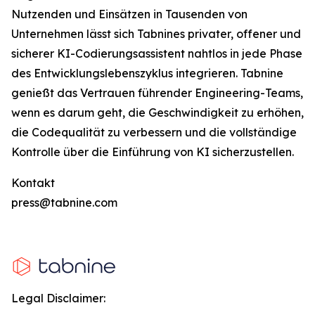
Nutzenden und Einsätzen in Tausenden von
Unternehmen lässt sich Tabnines privater, offener und
sicherer KI-Codierungsassistent nahtlos in jede Phase
des Entwicklungslebenszyklus integrieren. Tabnine
genießt das Vertrauen führender Engineering-Teams,
wenn es darum geht, die Geschwindigkeit zu erhöhen,
die Codequalität zu verbessern und die vollständige
Kontrolle über die Einführung von KI sicherzustellen.
Kontakt
press@tabnine.com
Legal Disclaimer: