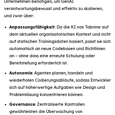
Unternehmen benötigen, um GenAI
verantwortungsbewusst und effektiv zu skalieren,
und zwar über:
Anpassungsfähigkeit
: Da die KI von Tabnine auf
dem aktuellen organisatorischen Kontext und nicht
auf statischen Trainingsdaten basiert, passt sie sich
automatisch an neue Codebasen und Richtlinien
an – ohne dass eine erneute Schulung oder
Bereitstellung erforderlich ist.
Autonomie
: Agenten planen, handeln und
wiederholen Codierungsabläufe, sodass Entwickler
sich auf höherwertige Aufgaben wie Design und
Problemlösung konzentrieren können.
Governance
: Zentralisierte Kontrollen
gewährleisten die Überwachung von