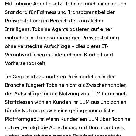
Mit Tabnine Agentic setzt Tabnine auch einen neuen
Standard für Fairness und Transparenz bei der
Preisgestaltung im Bereich der künstlichen
Intelligenz. Tabnine Agents basieren auf einer
einfachen, nutzungsabhängigen Preisgestaltung
ohne versteckte Aufschläge – dies bietet IT-
Verantwortlichen in Unternehmen Klarheit und
Vorhersehbarkeit.
Im Gegensatz zu anderen Preismodellen in der
Branche fungiert Tabnine nicht als Zwischenhändler,
der Aufschläge für die Nutzung von LLM berechnet.
Stattdessen wählen Kunden ihr LLM aus und zahlen
für die Nutzung sowie eine geringe monatliche
Plattformgebühr. Wenn Kunden ein LLM über Tabnine
nutzen, erfolgt die Abrechnung auf Durchlaufbasis,
wobei lediglich eine geringe Bearbeitungsgebühr