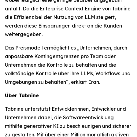
anfällt. Da die Enterprise Context Engine von Tabnine
die Effizienz bei der Nutzung von LLM steigert,
werden diese Einsparungen direkt an die Kunden
weitergegeben.
Das Preismodell ermöglicht es „Unternehmen, durch
anpassbare Kontingentgrenzen pro Team oder
Unternehmen die Kontrolle zu behalten und die
vollständige Kontrolle über ihre LLMs, Workflows und
Umgebungen zu behalten“, erklärt Eran.
Über Tabnine
Tabnine unterstützt Entwicklerinnen, Entwickler und
Unternehmen dabei, die Softwareentwicklung
mithilfe generativer KI zu beschleunigen und sicherer
zu gestalten. Mit über einer Million monatlich aktiven