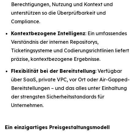
Berechtigungen, Nutzung und Kontext und
unterstützen so die Überprüfbarkeit und
Compliance.
Kontextbezogene Intelligenz
: Ein umfassendes
Verständnis der internen Repositorys,
Ticketingsysteme und Codierungsrichtlinien liefert
präzise, kontextbezogene Ergebnisse.
Flexibilität bei der Bereitstellung
: Verfügbar
über SaaS, private VPC, vor Ort oder Air-Gapped-
Bereitstellungen – und das alles unter Einhaltung
der strengsten Sicherheitsstandards für
Unternehmen.
Ein einzigartiges Preisgestaltungsmodell