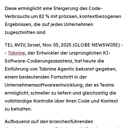
Diese ermöglicht eine Steigerung des Code-
Verbrauchs um 82 % mit präzisen, kontextbezogenen
Ergebnissen, die auf jedes Unternehmen
zugeschnitten sind
TEL AVIV, Israel, Nov. 05, 2025 (GLOBE NEWSWIRE) -
-
Tabnine
, der Entwickler der ursprünglichen KI-
Software-Codierungsassistenz, hat heute die
Einführung von Tabnine Agentic bekannt gegeben,
einem bedeutenden Fortschritt in der
Unternehmenssoftwareentwicklung, der es Teams
ermöglicht, schneller zu liefern und gleichzeitig die
vollständige Kontrolle über ihren Code und Kontext
zu behalten.
Aufbauend auf den branchenführenden