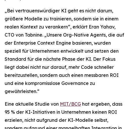
„Bei vertrauenswürdiger KI geht es nicht darum,
größere Modelle zu trainieren, sondern sie in einem
realen Kontext zu verankern“, erklärt Eran Yahav,
CTO von Tabnine. „Unsere Org-Native Agents, die auf
der Enterprise Context Engine basieren, wurden
speziell für Unternehmen entwickelt und setzen den
Standard für die nächste Phase der KI. Der Fokus
liegt dabei nicht nur darauf, mehr Code schneller
bereitzustellen, sondern auch einen messbaren ROI
und eine kompromisslose Governance zu
gewährleisten.“
Eine aktuelle Studie von
MIT/BCG
hat ergeben, dass
95 % der KI-Initiativen in Unternehmen keinen ROI
erzielen, nicht aufgrund der KI-Modelle selbst,
sondern aufgrund einer mangelhaften Integration in