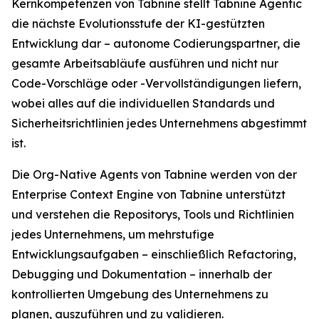
Kernkompetenzen von Tabnine stellt Tabnine Agentic
die nächste Evolutionsstufe der KI-gestützten
Entwicklung dar – autonome Codierungspartner, die
gesamte Arbeitsabläufe ausführen und nicht nur
Code-Vorschläge oder -Vervollständigungen liefern,
wobei alles auf die individuellen Standards und
Sicherheitsrichtlinien jedes Unternehmens abgestimmt
ist.
Die Org-Native Agents von Tabnine werden von der
Enterprise Context Engine von Tabnine unterstützt
und verstehen die Repositorys, Tools und Richtlinien
jedes Unternehmens, um mehrstufige
Entwicklungsaufgaben – einschließlich Refactoring,
Debugging und Dokumentation – innerhalb der
kontrollierten Umgebung des Unternehmens zu
planen, auszuführen und zu validieren.