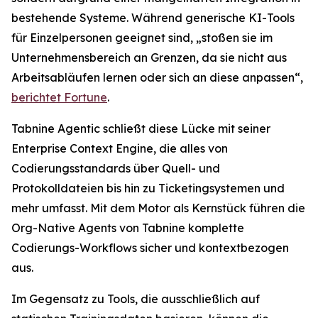
bestehende Systeme. Während generische KI-Tools
für Einzelpersonen geeignet sind, „stoßen sie im
Unternehmensbereich an Grenzen, da sie nicht aus
Arbeitsabläufen lernen oder sich an diese anpassen“,
berichtet
Fortune
.
Tabnine Agentic schließt diese Lücke mit seiner
Enterprise Context Engine, die alles von
Codierungsstandards über Quell- und
Protokolldateien bis hin zu Ticketingsystemen und
mehr umfasst. Mit dem Motor als Kernstück führen die
Org-Native Agents von Tabnine komplette
Codierungs-Workflows sicher und kontextbezogen
aus.
Im Gegensatz zu Tools, die ausschließlich auf