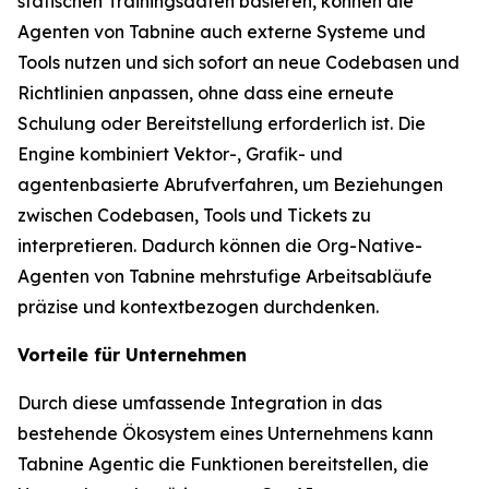
statischen Trainingsdaten basieren, können die
Agenten von Tabnine auch externe Systeme und
Tools nutzen und sich sofort an neue Codebasen und
Richtlinien anpassen, ohne dass eine erneute
Schulung oder Bereitstellung erforderlich ist. Die
Engine kombiniert Vektor-, Grafik- und
agentenbasierte Abrufverfahren, um Beziehungen
zwischen Codebasen, Tools und Tickets zu
interpretieren. Dadurch können die Org-Native-
Agenten von Tabnine mehrstufige Arbeitsabläufe
präzise und kontextbezogen durchdenken.
Vorteile für Unternehmen
Durch diese umfassende Integration in das
bestehende Ökosystem eines Unternehmens kann
Tabnine Agentic die Funktionen bereitstellen, die