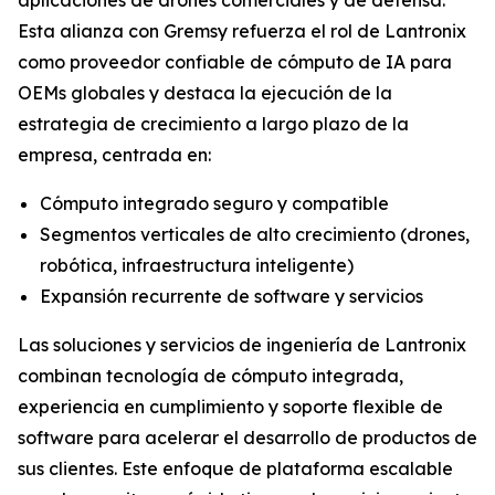
Esta alianza con Gremsy refuerza el rol de Lantronix
como proveedor confiable de cómputo de IA para
OEMs globales y destaca la ejecución de la
estrategia de crecimiento a largo plazo de la
empresa, centrada en:
Cómputo integrado seguro y compatible
Segmentos verticales de alto crecimiento (drones,
robótica, infraestructura inteligente)
Expansión recurrente de software y servicios
Las soluciones y servicios de ingeniería de Lantronix
combinan tecnología de cómputo integrada,
experiencia en cumplimiento y soporte flexible de
software para acelerar el desarrollo de productos de
sus clientes. Este enfoque de plataforma escalable