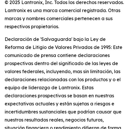
© 2025 Lantronix, Inc. Todos los derechos reservados.
Lantronix es una marca comercial registrada. Otras
marcas y nombres comerciales pertenecen a sus
respectivos propietarios.
Declaración de 'Salvaguarda' bajo la Ley de
Reforma de Litigio de Valores Privados de 1995: Este
comunicado de prensa contiene declaraciones
prospectivas dentro del significado de las leyes de
valores federales, incluyendo, mas sin limitación, las
declaraciones relacionadas con los productos y o el
equipo de liderazgo de Lantronix. Estas
declaraciones prospectivas se basan en nuestras
expectativas actuales y están sujetas a riesgos e
incertidumbres sustanciales que podrían causar que
nuestros resultados reales, negocios futuros,
situación financiera o rendimiento difieran de forma