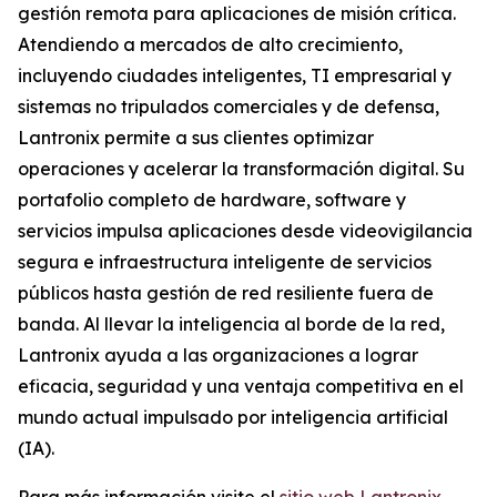
gestión remota para aplicaciones de misión crítica.
Atendiendo a mercados de alto crecimiento,
incluyendo ciudades inteligentes, TI empresarial y
sistemas no tripulados comerciales y de defensa,
Lantronix permite a sus clientes optimizar
operaciones y acelerar la transformación digital. Su
portafolio completo de hardware, software y
servicios impulsa aplicaciones desde videovigilancia
segura e infraestructura inteligente de servicios
públicos hasta gestión de red resiliente fuera de
banda. Al llevar la inteligencia al borde de la red,
Lantronix ayuda a las organizaciones a lograr
eficacia, seguridad y una ventaja competitiva en el
mundo actual impulsado por inteligencia artificial
(IA).
Para más información visite el
sitio web Lantronix
.