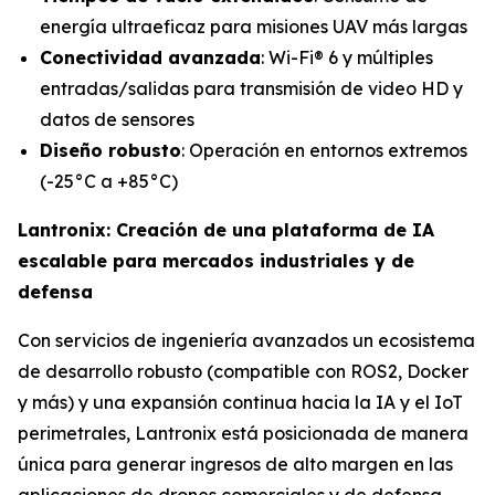
energía ultraeficaz para misiones UAV más largas
Conectividad avanzada
: Wi-Fi® 6 y múltiples
entradas/salidas para transmisión de video HD y
datos de sensores
Diseño robusto
: Operación en entornos extremos
(-25°C a +85°C)
Lantronix: Creación de una plataforma de IA
escalable para mercados industriales y de
defensa
Con servicios de ingeniería avanzados un ecosistema
de desarrollo robusto (compatible con ROS2, Docker
y más) y una expansión continua hacia la IA y el IoT
perimetrales, Lantronix está posicionada de manera
única para generar ingresos de alto margen en las
aplicaciones de drones comerciales y de defensa.