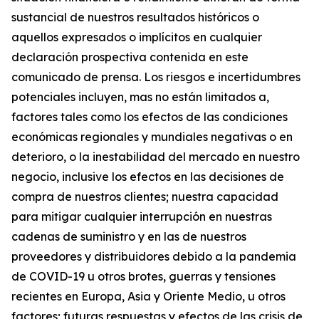
sustancial de nuestros resultados históricos o
aquellos expresados o implícitos en cualquier
declaración prospectiva contenida en este
comunicado de prensa. Los riesgos e incertidumbres
potenciales incluyen, mas no están limitados a,
factores tales como los efectos de las condiciones
económicas regionales y mundiales negativas o en
deterioro, o la inestabilidad del mercado en nuestro
negocio, inclusive los efectos en las decisiones de
compra de nuestros clientes; nuestra capacidad
para mitigar cualquier interrupción en nuestras
cadenas de suministro y en las de nuestros
proveedores y distribuidores debido a la pandemia
de COVID-19 u otros brotes, guerras y tensiones
recientes en Europa, Asia y Oriente Medio, u otros
factores; futuras respuestas y efectos de las crisis de