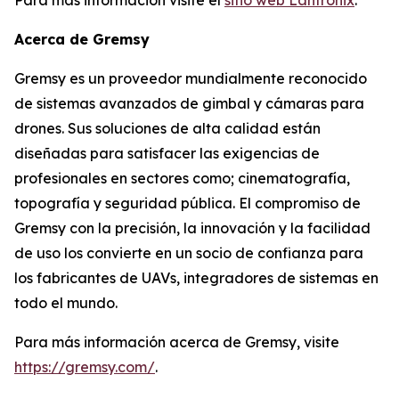
Acerca de Gremsy
Gremsy es un proveedor mundialmente reconocido
de sistemas avanzados de gimbal y cámaras para
drones. Sus soluciones de alta calidad están
diseñadas para satisfacer las exigencias de
profesionales en sectores como; cinematografía,
topografía y seguridad pública. El compromiso de
Gremsy con la precisión, la innovación y la facilidad
de uso los convierte en un socio de confianza para
los fabricantes de UAVs, integradores de sistemas en
todo el mundo.
Para más información acerca de Gremsy, visite
https://gremsy.com/
.