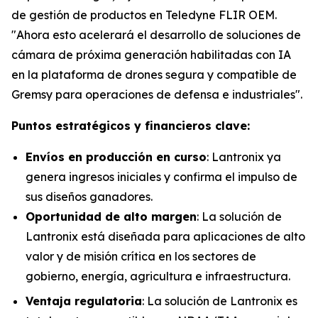
de gestión de productos en Teledyne FLIR OEM.
"Ahora esto acelerará el desarrollo de soluciones de
cámara de próxima generación habilitadas con IA
en la plataforma de drones segura y compatible de
Gremsy para operaciones de defensa e industriales".
Puntos estratégicos y financieros clave:
Envíos en producción en curso
: Lantronix ya
genera ingresos iniciales y confirma el impulso de
sus diseños ganadores.
Oportunidad de alto margen
: La solución de
Lantronix está diseñada para aplicaciones de alto
valor y de misión crítica en los sectores de
gobierno, energía, agricultura e infraestructura.
Ventaja regulatoria
: La solución de Lantronix es