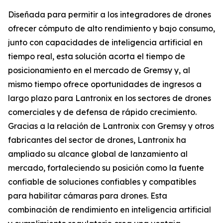
Diseñada para permitir a los integradores de drones
ofrecer cómputo de alto rendimiento y bajo consumo,
junto con capacidades de inteligencia artificial en
tiempo real, esta solución acorta el tiempo de
posicionamiento en el mercado de Gremsy y, al
mismo tiempo ofrece oportunidades de ingresos a
largo plazo para Lantronix en los sectores de drones
comerciales y de defensa de rápido crecimiento.
Gracias a la relación de Lantronix con Gremsy y otros
fabricantes del sector de drones, Lantronix ha
ampliado su alcance global de lanzamiento al
mercado, fortaleciendo su posición como la fuente
confiable de soluciones confiables y compatibles
para habilitar cámaras para drones. Esta
combinación de rendimiento en inteligencia artificial