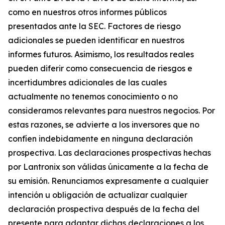
como en nuestros otros informes públicos
presentados ante la SEC. Factores de riesgo
adicionales se pueden identificar en nuestros
informes futuros. Asimismo, los resultados reales
pueden diferir como consecuencia de riesgos e
incertidumbres adicionales de las cuales
actualmente no tenemos conocimiento o no
consideramos relevantes para nuestros negocios. Por
estas razones, se advierte a los inversores que no
confíen indebidamente en ninguna declaración
prospectiva. Las declaraciones prospectivas hechas
por Lantronix son válidas únicamente a la fecha de
su emisión. Renunciamos expresamente a cualquier
intención u obligación de actualizar cualquier
declaración prospectiva después de la fecha del
presente para adaptar dichas declaraciones a los