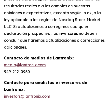
resultados reales o a los cambios en nuestras
opiniones o expectativas, excepto según lo exija la
ley aplicable o las reglas de Nasdaq Stock Market
LLC. Si actualizamos o corregimos cualquier
declaración prospectiva, los inversores no deben
concluir que haremos actualizaciones o correcciones
adicionales.
Contacto de medios de Lantronix:
media@lantronix.com
949-212-0960
Contacto para analistas e inversores de
Lantronix:
investors@lantronix.com