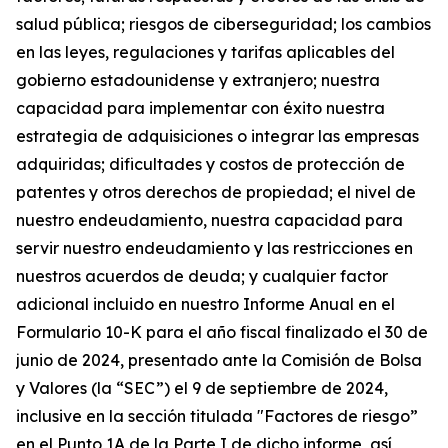
salud pública; riesgos de ciberseguridad; los cambios
en las leyes, regulaciones y tarifas aplicables del
gobierno estadounidense y extranjero; nuestra
capacidad para implementar con éxito nuestra
estrategia de adquisiciones o integrar las empresas
adquiridas; dificultades y costos de protección de
patentes y otros derechos de propiedad; el nivel de
nuestro endeudamiento, nuestra capacidad para
servir nuestro endeudamiento y las restricciones en
nuestros acuerdos de deuda; y cualquier factor
adicional incluido en nuestro Informe Anual en el
Formulario 10-K para el año fiscal finalizado el 30 de
junio de 2024, presentado ante la Comisión de Bolsa
y Valores (la “SEC”) el 9 de septiembre de 2024,
inclusive en la sección titulada "Factores de riesgo”
en el Punto 1A de la Parte I de dicho informe, así