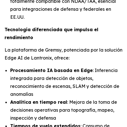
totalmente compatible con NDAA/TAA, esencial
para integraciones de defensa y federales en
EE. UU.
Tecnología diferenciada que impulsa el
rendimiento
La plataforma de Gremsy, potenciada por la solución
Edge AI de Lantronix, ofrece:
Procesamiento IA basada en Edge
: Inferencia
integrada para detección de objetos,
reconocimiento de escenas, SLAM y detección de
anomalías
Analítica en tiempo real
: Mejora de la toma de
decisiones operativas para topografía, mapeo,
inspección y defensa
Tiempos de vuelo extendidos
: Consumo de