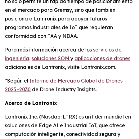
no solo permite un rápido tiempo de posicionamiento
en el mercado para Gremsy, sino que también
posiciona a Lantronix para apoyar futuros
programas industriales de IoT que requieran
conformidad con TAA y NDAA.
Para más información acerca de los
servicios de
ingeniería
,
soluciones SOM
y
aplicaciones de drones
adicionales de Lantronix, visite Lantronix.com.
*Según el
Informe de Mercado Global de Drones
2025–2030
de Drone Industry Insights.
Acerca de Lantronix
Lantronix Inc. (Nasdaq: LTRX) es un líder mundial en
soluciones de Edge AI e Industrial IoT, que ofrece
computación inteligente, conectividad segura y