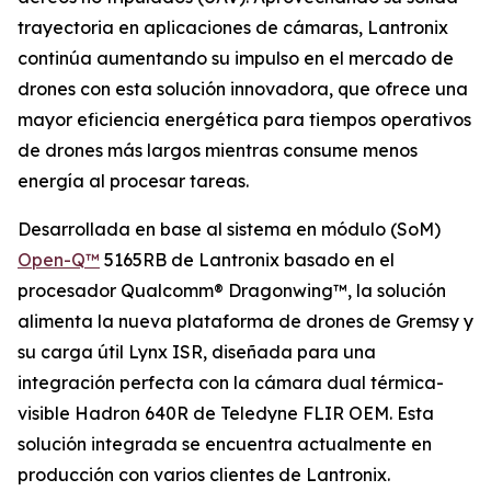
trayectoria en aplicaciones de cámaras, Lantronix
continúa aumentando su impulso en el mercado de
drones con esta solución innovadora, que ofrece una
mayor eficiencia energética para tiempos operativos
de drones más largos mientras consume menos
energía al procesar tareas.
Desarrollada en base al sistema en módulo (SoM)
Open-Q™
5165RB de Lantronix basado en el
procesador Qualcomm® Dragonwing™, la solución
alimenta la nueva plataforma de drones de Gremsy y
su carga útil Lynx ISR, diseñada para una
integración perfecta con la cámara dual térmica-
visible Hadron 640R de Teledyne FLIR OEM. Esta
solución integrada se encuentra actualmente en
producción con varios clientes de Lantronix.