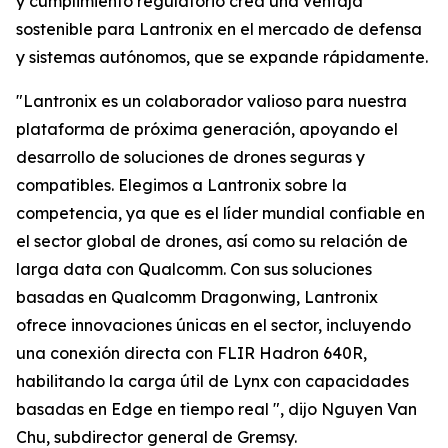
y cumplimiento regulatorio crea una ventaja
sostenible para Lantronix en el mercado de defensa
y sistemas autónomos, que se expande rápidamente.
"Lantronix es un colaborador valioso para nuestra
plataforma de próxima generación, apoyando el
desarrollo de soluciones de drones seguras y
compatibles. Elegimos a Lantronix sobre la
competencia, ya que es el líder mundial confiable en
el sector global de drones, así como su relación de
larga data con Qualcomm. Con sus soluciones
basadas en Qualcomm Dragonwing, Lantronix
ofrece innovaciones únicas en el sector, incluyendo
una conexión directa con FLIR Hadron 640R,
habilitando la carga útil de Lynx con capacidades
basadas en Edge en tiempo real ", dijo Nguyen Van
Chu, subdirector general de Gremsy.