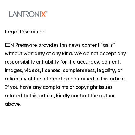
Legal Disclaimer:
EIN Presswire provides this news content "as is"
without warranty of any kind. We do not accept any
responsibility or liability for the accuracy, content,
images, videos, licenses, completeness, legality, or
reliability of the information contained in this article.
If you have any complaints or copyright issues
related to this article, kindly contact the author
above.