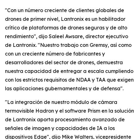
"Con un número creciente de clientes globales de
drones de primer nivel, Lantronix es un habilitador
crítico de plataformas de drones seguras y de alto
rendimiento", dijo Saleel Awsare, director ejecutivo
de Lantronix. "Nuestro trabajo con Gremsy, así como
con un creciente número de fabricantes y
desarrolladores del sector de drones, demuestra
nuestra capacidad de entregar a escala cumpliendo
con los estrictos requisitos de NDAA y TAA que exigen
las aplicaciones gubernamentales y de defensa".
"La integración de nuestro módulo de cámara
termovisible Hadron y el software Prism en la solución
de Lantronix aporta procesamiento avanzado de
señales de imagen y capacidades de IA a los
dispositivos Edge", dijo Mike Walters, vicepresidente