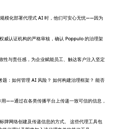
规模化部署代理式 AI 时，他们可安心无忧——因为
权威认证机构的严格审核，确认 Poppulo 的治理架
的一致性与责任感，为企业赋能员工、触达客户注入坚定
的考题：如何管理 AI 风险？ 如何构建治理框架？ 能否
中的作用——通过在各类传播平台上传递一致可信的信息，
和数字标牌网络创建及传递信息的方式。 这些代理工具包