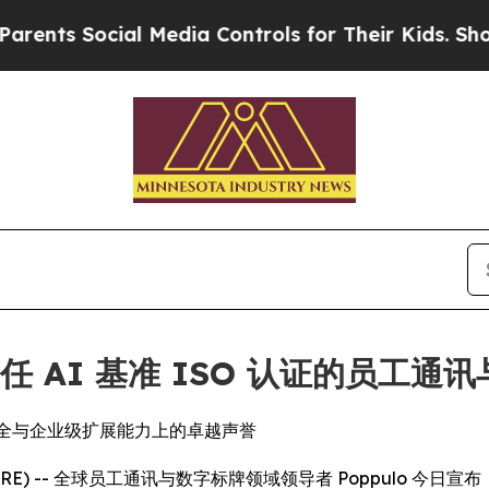
s Social Media Controls for Their Kids. Should th
责任 AI 基准 ISO 认证的员工
、数据安全与企业级扩展能力上的卓越声誉
NEWSWIRE) -- 全球员工通讯与数字标牌领域领导者 Poppulo 