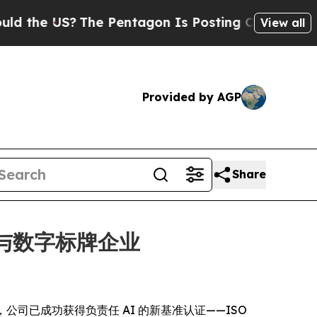
e US?
The Pentagon Is Posting Cryptic Biblical M
View all
Provided by AGP
Share
通讯与数字标牌企业
今日宣布，公司已成功获得负责任 AI 的新基准认证——ISO