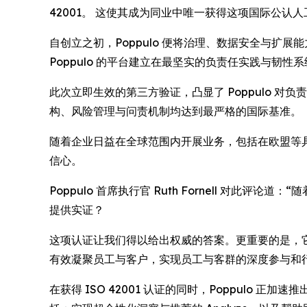
42001。 这使其成为同业中唯一获得这项国际公认人工
自创立之初，Poppulo 便将治理、数据安全与扩
Poppulo 的平台建立在最坚实的负责任实践与韧性
此次立即生效的第三方验证，凸显了 Poppulo 对负
构、风险管理与问责机制均达到最严格的国际基准。
随着企业日益在全球范围内开展业务，包括在欧盟等具有
信心。
Poppulo 首席执行官 Ruth Fornell 对
提供实证？
这项认证让我们得以给出权威的答案。更重要的是，它强
有效凝聚员工与客户，实现员工与客群的深度参与和
在获得 ISO 42001 认证的同时，Poppulo