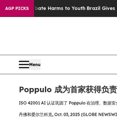
und to Abate Harms to Youth
Brazil Gives Parent
AGP PICKS
Menu
Poppulo 成为首家获得负
ISO 42001 AI 认证巩固了 Poppulo 在治理
丹佛和爱尔兰科克, Oct. 03, 2025 (GLOBE 