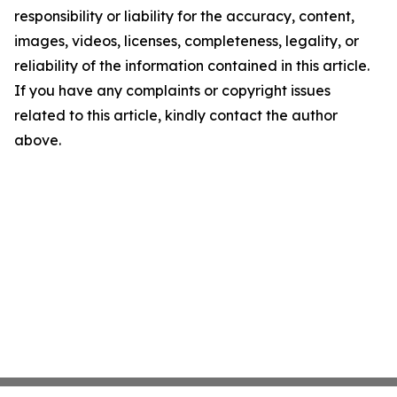
responsibility or liability for the accuracy, content,
images, videos, licenses, completeness, legality, or
reliability of the information contained in this article.
If you have any complaints or copyright issues
related to this article, kindly contact the author
above.