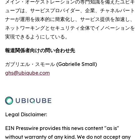
メイン・オーケストレーションの専門知識を備えたユビキ
ューブは、サービスプロバイダー、企業、チャネルパート
ナーが運用を抜本的に簡素化し、サービス提供を加速し、
ネットワーキングとセキュリティ全体でイノベーションを
実現できるようにしている。
報道関係者向けの問い合わせ先
ガブリエル・スモール (Gabrielle Small)
ghs@ubiqube.com
Legal Disclaimer:
EIN Presswire provides this news content "as is"
without warranty of any kind. We do not accept any