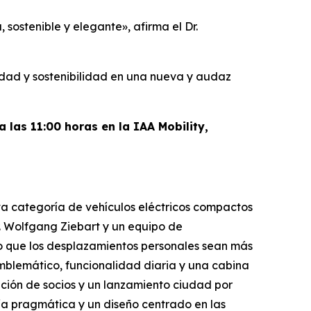
 sostenible y elegante»,
afirma el Dr.
idad y sostenibilidad en una nueva y audaz
 las 11:00 horas en la IAA Mobility,
 categoría de vehículos eléctricos compactos
. Wolfgang Ziebart y un equipo de
do que los desplazamientos personales sean más
mblemático, funcionalidad diaria y una cabina
ción de socios y un lanzamiento ciudad por
ía pragmática y un diseño centrado en las