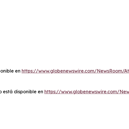
ponible en
https://www.globenewswire.com/NewsRoom/A
 está disponible en
https://www.globenewswire.com/Ne