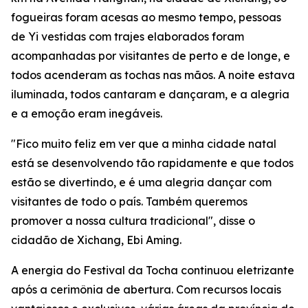
fogueiras foram acesas ao mesmo tempo, pessoas
de Yi vestidas com trajes elaborados foram
acompanhadas por visitantes de perto e de longe, e
todos acenderam as tochas nas mãos. A noite estava
iluminada, todos cantaram e dançaram, e a alegria
e a emoção eram inegáveis.
"Fico muito feliz em ver que a minha cidade natal
está se desenvolvendo tão rapidamente e que todos
estão se divertindo, e é uma alegria dançar com
visitantes de todo o país. Também queremos
promover a nossa cultura tradicional", disse o
cidadão de Xichang, Ebi Aming.
A energia do Festival da Tocha continuou eletrizante
após a cerimônia de abertura. Com recursos locais