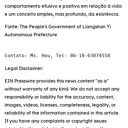
comportamento efusivo e positivo em relação à vida
e um conceito simples, mas profundo, da existência.
Fonte: The People's Government of Liangshan Yi
Autonomous Prefecture
Contato: Ms. Hou, Tel: 86-10-63074558
Legal Disclaimer:
EIN Presswire provides this news content "as is"
without warranty of any kind. We do not accept any
responsibility or liability for the accuracy, content,
images, videos, licenses, completeness, legality, or
reliability of the information contained in this article.
If you have any complaints or copyright issues