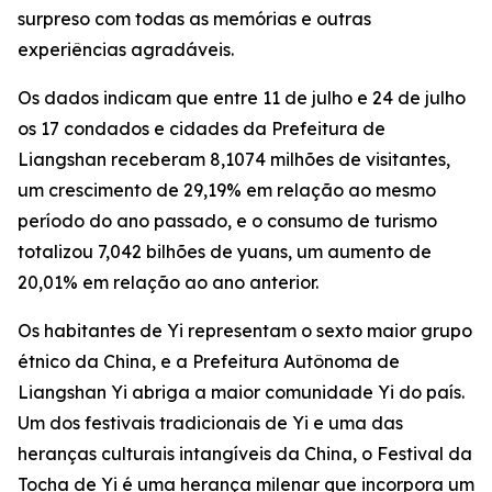
surpreso com todas as memórias e outras
experiências agradáveis.
Os dados indicam que entre 11 de julho e 24 de julho
os 17 condados e cidades da Prefeitura de
Liangshan receberam 8,1074 milhões de visitantes,
um crescimento de 29,19% em relação ao mesmo
período do ano passado, e o consumo de turismo
totalizou 7,042 bilhões de yuans, um aumento de
20,01% em relação ao ano anterior.
Os habitantes de Yi representam o sexto maior grupo
étnico da China, e a Prefeitura Autônoma de
Liangshan Yi abriga a maior comunidade Yi do país.
Um dos festivais tradicionais de Yi e uma das
heranças culturais intangíveis da China, o Festival da
Tocha de Yi é uma herança milenar que incorpora um