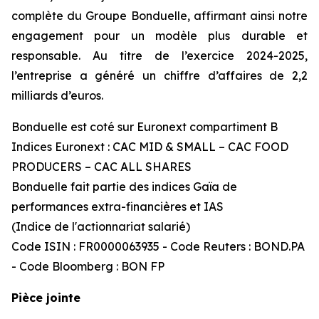
complète du Groupe Bonduelle, affirmant ainsi notre
engagement pour un modèle plus durable et
responsable. Au titre de l’exercice 2024-2025,
l’entreprise a généré un chiffre d’affaires de 2,2
milliards d’euros.
Bonduelle est coté sur Euronext compartiment B
Indices Euronext : CAC MID & SMALL – CAC FOOD
PRODUCERS – CAC ALL SHARES
Bonduelle fait partie des indices Gaïa de
performances extra-financières et IAS
(Indice de l'actionnariat salarié)
Code ISIN : FR0000063935 - Code Reuters : BOND.PA
- Code Bloomberg : BON FP
Pièce jointe