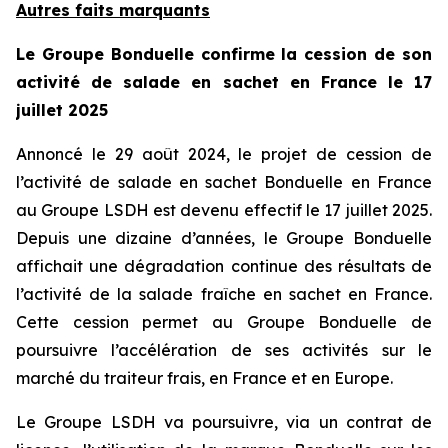
Autres faits marquants
Le Groupe Bonduelle confirme la cession de son
activité de salade en sachet en France le 17
juillet 2025
Annoncé le 29 août 2024, le projet de cession de
l’activité de salade en sachet Bonduelle en France
au Groupe LSDH est devenu effectif le 17 juillet 2025.
Depuis une dizaine d’années, le Groupe Bonduelle
affichait une dégradation continue des résultats de
l’activité de la salade fraîche en sachet en France.
Cette cession permet au Groupe Bonduelle de
poursuivre l’accélération de ses activités sur le
marché du traiteur frais, en France et en Europe.
Le Groupe LSDH va poursuivre, via un contrat de