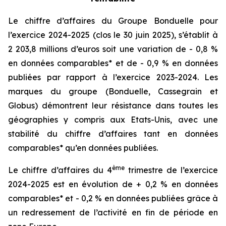
Le chiffre d’affaires du Groupe Bonduelle pour
l’exercice 2024-2025 (clos le 30 juin 2025), s’établit à
2 203,8 millions d’euros soit une variation de - 0,8 %
en données comparables* et de - 0,9 % en données
publiées par rapport à l’exercice 2023-2024. Les
marques du groupe (Bonduelle, Cassegrain et
Globus) démontrent leur résistance dans toutes les
géographies y compris aux Etats-Unis, avec une
stabilité du chiffre d’affaires tant en données
comparables* qu’en données publiées.
ème
Le chiffre d’affaires du 4
trimestre de l’exercice
2024-2025 est en évolution de + 0,2 % en données
comparables* et - 0,2 % en données publiées grâce à
un redressement de l’activité en fin de période en