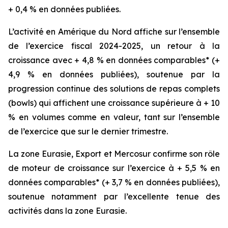
+ 0,4 % en données publiées.
L’activité en Amérique du Nord affiche sur l’ensemble
de l’exercice fiscal 2024-2025, un retour à la
croissance avec + 4,8 % en données comparables* (+
4,9 % en données publiées), soutenue par la
progression continue des solutions de repas complets
(
bowls
) qui affichent une croissance supérieure à + 10
% en volumes comme en valeur, tant sur l’ensemble
de l’exercice que sur le dernier trimestre.
La zone Eurasie, Export et Mercosur confirme son rôle
de moteur de croissance sur l’exercice à + 5,5 % en
données comparables* (+ 3,7 % en données publiées),
soutenue notamment par l’excellente tenue des
activités dans la zone Eurasie.