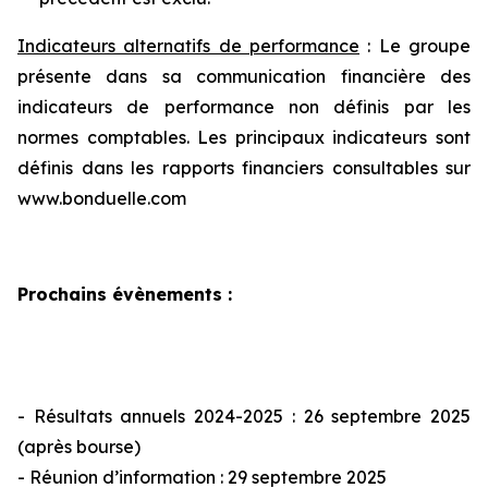
Indicateurs alternatifs de performance
: Le groupe
présente dans sa communication financière des
indicateurs de performance non définis par les
normes comptables. Les principaux indicateurs sont
définis dans les rapports financiers consultables sur
www.bonduelle.com
Prochains évènements
:
- Résultats annuels 2024-2025 : 26 septembre 2025
(après bourse)
- Réunion d’information : 29 septembre 2025