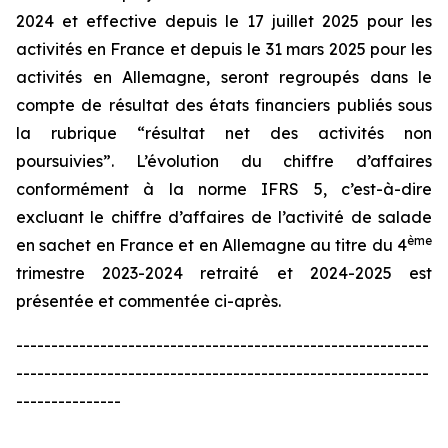
2024 et effective depuis le 17 juillet 2025 pour les
activités en France et depuis le 31 mars 2025 pour les
activités en Allemagne, seront regroupés dans le
compte de résultat des états financiers publiés sous
la rubrique “résultat net des activités non
poursuivies”. L’évolution du chiffre d’affaires
conformément à la norme IFRS 5, c’est-à-dire
excluant le chiffre d’affaires de l’activité de salade
ème
en sachet en France et en Allemagne au titre du 4
trimestre 2023-2024 retraité et 2024-2025 est
présentée et commentée ci-après.
-----------------------------------------------------------
-----------------------------------------------------------
---------------