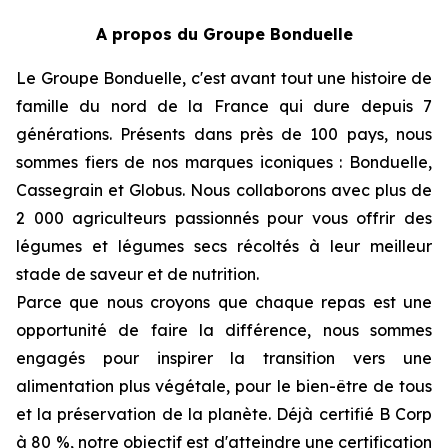
A propos du Groupe Bonduelle
Le Groupe Bonduelle, c'est avant tout une histoire de
famille du nord de la France qui dure depuis 7
générations. Présents dans près de 100 pays, nous
sommes fiers de nos marques iconiques : Bonduelle,
Cassegrain et Globus. Nous collaborons avec plus de
2 000 agriculteurs passionnés pour vous offrir des
légumes et légumes secs récoltés à leur meilleur
stade de saveur et de nutrition.
Parce que nous croyons que chaque repas est une
opportunité de faire la différence, nous sommes
engagés pour inspirer la transition vers une
alimentation plus végétale, pour le bien-être de tous
et la préservation de la planète. Déjà certifié B Corp
à 80 %, notre objectif est d'atteindre une certification