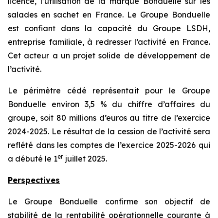
licence, l’utilisation de la marque Bonduelle sur les
salades en sachet en France. Le Groupe Bonduelle
est confiant dans la capacité du Groupe LSDH,
entreprise familiale, à redresser l’activité en France.
Cet acteur a un projet solide de développement de
l’activité.
Le périmètre cédé représentait pour le Groupe
Bonduelle environ 3,5 % du chiffre d’affaires du
groupe, soit 80 millions d’euros au titre de l’exercice
2024-2025. Le résultat de la cession de l’activité sera
reflété dans les comptes de l’exercice 2025-2026 qui
er
a débuté le 1
juillet 2025.
Perspectives
Le Groupe Bonduelle confirme son objectif de
stabilité de la rentabilité opérationnelle courante à