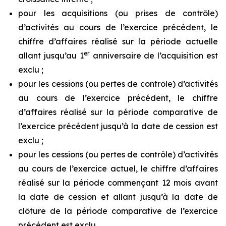
pour les acquisitions (ou prises de contrôle)
d’activités au cours de l’exercice précédent, le
chiffre d’affaires réalisé sur la période actuelle
er
allant jusqu’au 1
anniversaire de l’acquisition est
exclu ;
pour les cessions (ou pertes de contrôle) d’activités
au cours de l’exercice précédent, le chiffre
d’affaires réalisé sur la période comparative de
l’exercice précédent jusqu’à la date de cession est
exclu ;
pour les cessions (ou pertes de contrôle) d’activités
au cours de l’exercice actuel, le chiffre d’affaires
réalisé sur la période commençant 12 mois avant
la date de cession et allant jusqu’à la date de
clôture de la période comparative de l’exercice
précédent est exclu.