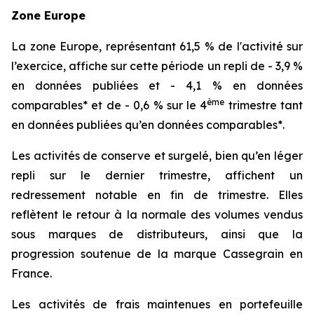
Zone Europe
La zone Europe, représentant 61,5 % de l'activité sur
l’exercice, affiche sur cette période un repli de - 3,9 %
en données publiées et - 4,1 % en données
ème
comparables* et de - 0,6 % sur le 4
trimestre tant
en données publiées qu’en données comparables*.
Les activités de conserve et surgelé, bien qu’en léger
repli sur le dernier trimestre, affichent un
redressement notable en fin de trimestre. Elles
reflètent le retour à la normale des volumes vendus
sous marques de distributeurs, ainsi que la
progression soutenue de la marque Cassegrain en
France.
Les activités de frais maintenues en portefeuille