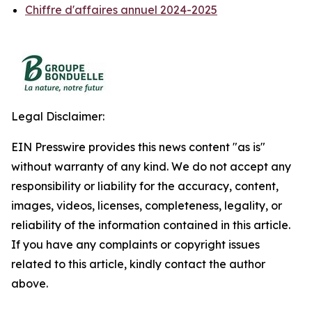
Chiffre d'affaires annuel 2024-2025
Legal Disclaimer:
EIN Presswire provides this news content "as is"
without warranty of any kind. We do not accept any
responsibility or liability for the accuracy, content,
images, videos, licenses, completeness, legality, or
reliability of the information contained in this article.
If you have any complaints or copyright issues
related to this article, kindly contact the author
above.