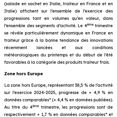
(salade en sachet en Italie, traiteur en France et en
Italie) affichent sur l’ensemble de l’exercice des
progressions tant en volumes qu’en valeur, dans
ème
l’ensemble des segments d’activité. Le 4
trimestre
se révèle particulièrement dynamique en France en
traiteur grâce à la bonne tendance des innovations
récemment lancées et aux conditions
météorologiques du printemps et du début de l’été
favorables à la catégorie des produits traiteur frais.
Zone hors Europe
La zone hors Europe, représentant 38,5 % de l’activité
sur l’exercice 2024-2025, progresse de + 4,9 % en
données comparables* (+ 4,4 % en données publiées).
ème
Au titre du 4
trimestre, les progressions sont de
respectivement + 1,7 % en données comparables* et