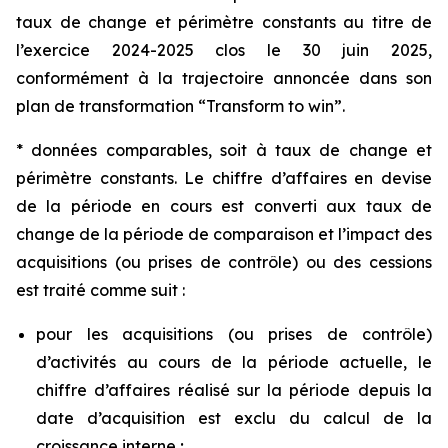
taux de change et périmètre constants au titre de
l’exercice 2024-2025 clos le 30 juin 2025,
conformément à la trajectoire annoncée dans son
plan de transformation “
Transform to win
”.
* données comparables, soit à taux de change et
périmètre constants. Le chiffre d’affaires en devise
de la période en cours est converti aux taux de
change de la période de comparaison et l’impact des
acquisitions (ou prises de contrôle) ou des cessions
est traité comme suit :
pour les acquisitions (ou prises de contrôle)
d’activités au cours de la période actuelle, le
chiffre d’affaires réalisé sur la période depuis la
date d’acquisition est exclu du calcul de la
croissance interne ;