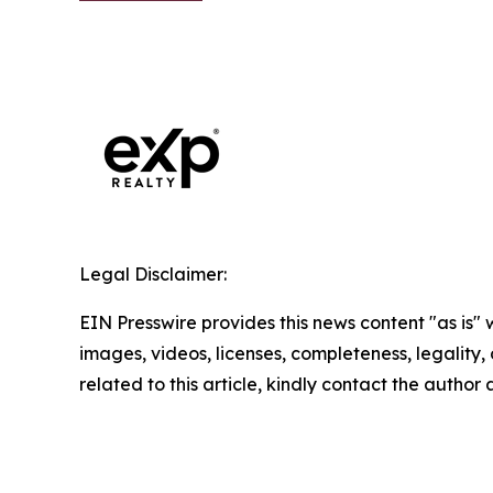
Legal Disclaimer:
EIN Presswire provides this news content "as is" 
images, videos, licenses, completeness, legality, o
related to this article, kindly contact the author