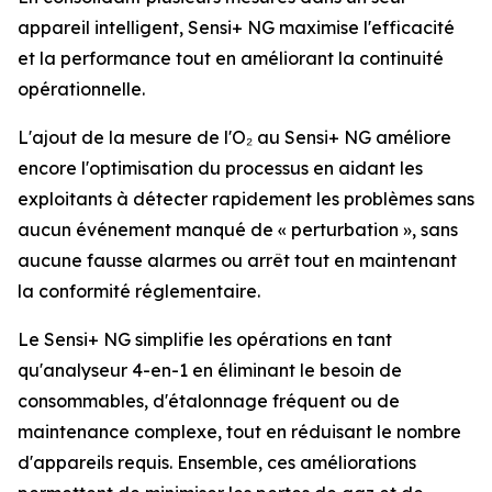
appareil intelligent, Sensi+ NG maximise l'efficacité
et la performance tout en améliorant la continuité
opérationnelle.
L'ajout de la mesure de l'O₂ au Sensi+ NG améliore
encore l'optimisation du processus en aidant les
exploitants à détecter rapidement les problèmes sans
aucun événement manqué de « perturbation », sans
aucune fausse alarmes ou arrêt tout en maintenant
la conformité réglementaire.
Le Sensi+ NG simplifie les opérations en tant
qu'analyseur 4-en-1 en éliminant le besoin de
consommables, d'étalonnage fréquent ou de
maintenance complexe, tout en réduisant le nombre
d'appareils requis. Ensemble, ces améliorations