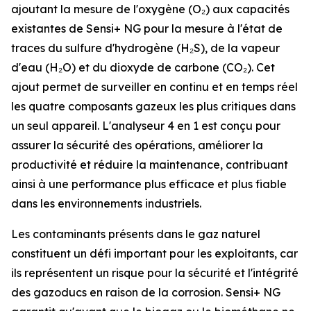
ajoutant la mesure de l'oxygène (O₂) aux capacités
existantes de Sensi+ NG pour la mesure à l'état de
traces du sulfure d'hydrogène (H₂S), de la vapeur
d'eau (H₂O) et du dioxyde de carbone (CO₂). Cet
ajout permet de surveiller en continu et en temps réel
les quatre composants gazeux les plus critiques dans
un seul appareil. L'analyseur 4 en 1 est conçu pour
assurer la sécurité des opérations, améliorer la
productivité et réduire la maintenance, contribuant
ainsi à une performance plus efficace et plus fiable
dans les environnements industriels.
Les contaminants présents dans le gaz naturel
constituent un défi important pour les exploitants, car
ils représentent un risque pour la sécurité et l'intégrité
des gazoducs en raison de la corrosion. Sensi+ NG