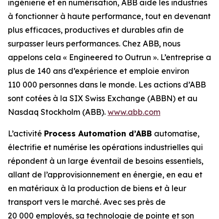
ingénierie et en numérisation, ABB aide les industries
à fonctionner à haute performance, tout en devenant
plus efficaces, productives et durables afin de
surpasser leurs performances. Chez ABB, nous
appelons cela « Engineered to Outrun ». L’entreprise a
plus de 140 ans d’expérience et emploie environ
110 000 personnes dans le monde. Les actions d’ABB
sont cotées à la SIX Swiss Exchange (ABBN) et au
Nasdaq Stockholm (ABB).
www.abb.com
L’activité
Process Automation d’ABB
automatise,
électrifie et numérise les opérations industrielles qui
répondent à un large éventail de besoins essentiels,
allant de l’approvisionnement en énergie, en eau et
en matériaux à la production de biens et à leur
transport vers le marché. Avec ses près de
20 000 employés, sa technologie de pointe et son