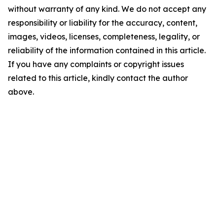
without warranty of any kind. We do not accept any
responsibility or liability for the accuracy, content,
images, videos, licenses, completeness, legality, or
reliability of the information contained in this article.
If you have any complaints or copyright issues
related to this article, kindly contact the author
above.