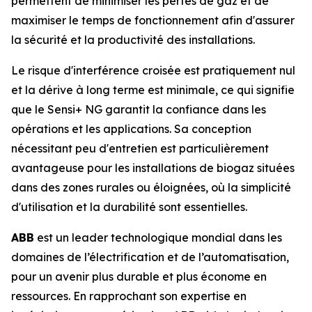
permettent de minimiser les pertes de gaz et de
maximiser le temps de fonctionnement afin d'assurer
la sécurité et la productivité des installations.
Le risque d'interférence croisée est pratiquement nul
et la dérive à long terme est minimale, ce qui signifie
que le Sensi+ NG garantit la confiance dans les
opérations et les applications. Sa conception
nécessitant peu d'entretien est particulièrement
avantageuse pour les installations de biogaz situées
dans des zones rurales ou éloignées, où la simplicité
d'utilisation et la durabilité sont essentielles.
ABB
est un leader technologique mondial dans les
domaines de l’électrification et de l’automatisation,
pour un avenir plus durable et plus économe en
ressources. En rapprochant son expertise en