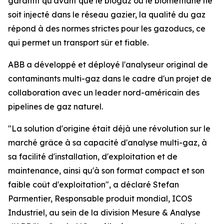
garantit qu'avant que le biogaz ou le biométhane ne
soit injecté dans le réseau gazier, la qualité du gaz
répond à des normes strictes pour les gazoducs, ce
qui permet un transport sûr et fiable.
ABB a développé et déployé l'analyseur original de
contaminants multi-gaz dans le cadre d'un projet de
collaboration avec un leader nord-américain des
pipelines de gaz naturel.
"La solution d'origine était déjà une révolution sur le
marché grâce à sa capacité d'analyse multi-gaz, à
sa facilité d'installation, d'exploitation et de
maintenance, ainsi qu'à son format compact et son
faible coût d'exploitation", a déclaré Stefan
Parmentier, Responsable produit mondial, ICOS
Industriel, au sein de la division Mesure & Analyse