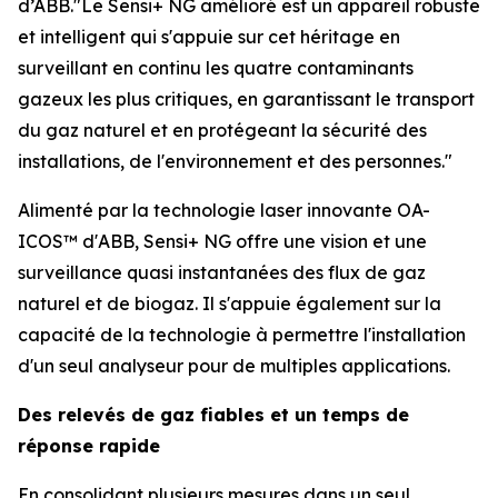
d’ABB."Le Sensi+ NG amélioré est un appareil robuste
et intelligent qui s'appuie sur cet héritage en
surveillant en continu les quatre contaminants
gazeux les plus critiques, en garantissant le transport
du gaz naturel et en protégeant la sécurité des
installations, de l'environnement et des personnes."
Alimenté par la technologie laser innovante OA-
ICOS™ d'ABB, Sensi+ NG offre une vision et une
surveillance quasi instantanées des flux de gaz
naturel et de biogaz. Il s'appuie également sur la
capacité de la technologie à permettre l'installation
d'un seul analyseur pour de multiples applications.
Des relevés de gaz fiables et un temps de
réponse rapide
En consolidant plusieurs mesures dans un seul