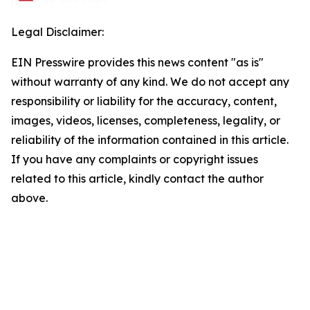
Legal Disclaimer:
EIN Presswire provides this news content "as is"
without warranty of any kind. We do not accept any
responsibility or liability for the accuracy, content,
images, videos, licenses, completeness, legality, or
reliability of the information contained in this article.
If you have any complaints or copyright issues
related to this article, kindly contact the author
above.