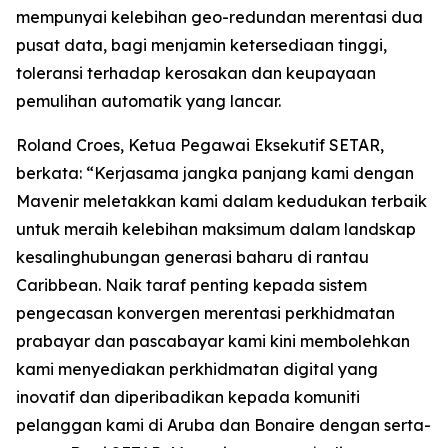
mempunyai kelebihan geo-redundan merentasi dua
pusat data, bagi menjamin ketersediaan tinggi,
toleransi terhadap kerosakan dan keupayaan
pemulihan automatik yang lancar.
Roland Croes, Ketua Pegawai Eksekutif SETAR,
berkata: “Kerjasama jangka panjang kami dengan
Mavenir meletakkan kami dalam kedudukan terbaik
untuk meraih kelebihan maksimum dalam landskap
kesalinghubungan generasi baharu di rantau
Caribbean. Naik taraf penting kepada sistem
pengecasan konvergen merentasi perkhidmatan
prabayar dan pascabayar kami kini membolehkan
kami menyediakan perkhidmatan digital yang
inovatif dan diperibadikan kepada komuniti
pelanggan kami di Aruba dan Bonaire dengan serta-