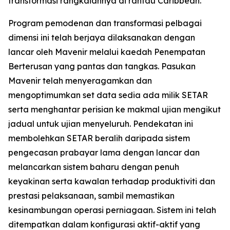
transformasi rangkaiannya di rantau Caribbean.
Program pemodenan dan transformasi pelbagai
dimensi ini telah berjaya dilaksanakan dengan
lancar oleh Mavenir melalui kaedah Penempatan
Berterusan yang pantas dan tangkas. Pasukan
Mavenir telah menyeragamkan dan
mengoptimumkan set data sedia ada milik SETAR
serta menghantar perisian ke makmal ujian mengikut
jadual untuk ujian menyeluruh. Pendekatan ini
membolehkan SETAR beralih daripada sistem
pengecasan prabayar lama dengan lancar dan
melancarkan sistem baharu dengan penuh
keyakinan serta kawalan terhadap produktiviti dan
prestasi pelaksanaan, sambil memastikan
kesinambungan operasi perniagaan. Sistem ini telah
ditempatkan dalam konfigurasi aktif-aktif yang