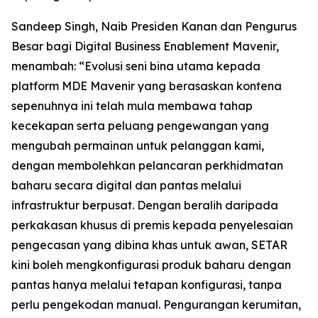
Sandeep Singh, Naib Presiden Kanan dan Pengurus
Besar bagi Digital Business Enablement Mavenir,
menambah: “Evolusi seni bina utama kepada
platform MDE Mavenir yang berasaskan kontena
sepenuhnya ini telah mula membawa tahap
kecekapan serta peluang pengewangan yang
mengubah permainan untuk pelanggan kami,
dengan membolehkan pelancaran perkhidmatan
baharu secara digital dan pantas melalui
infrastruktur berpusat. Dengan beralih daripada
perkakasan khusus di premis kepada penyelesaian
pengecasan yang dibina khas untuk awan, SETAR
kini boleh mengkonfigurasi produk baharu dengan
pantas hanya melalui tetapan konfigurasi, tanpa
perlu pengekodan manual. Pengurangan kerumitan,