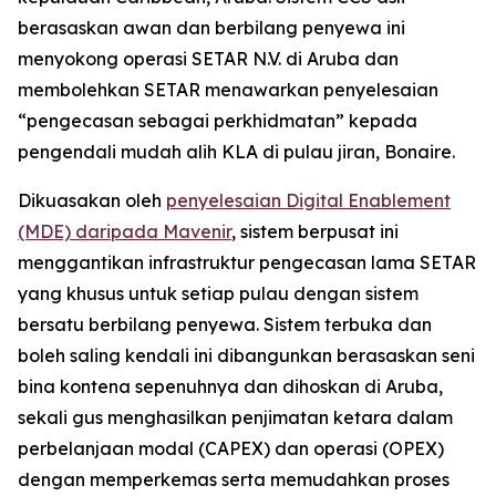
berasaskan awan dan berbilang penyewa ini
menyokong operasi SETAR N.V. di Aruba dan
membolehkan SETAR menawarkan penyelesaian
“pengecasan sebagai perkhidmatan” kepada
pengendali mudah alih KLA di pulau jiran, Bonaire.
Dikuasakan oleh
penyelesaian Digital Enablement
(MDE) daripada Mavenir
, sistem berpusat ini
menggantikan infrastruktur pengecasan lama SETAR
yang khusus untuk setiap pulau dengan sistem
bersatu berbilang penyewa. Sistem terbuka dan
boleh saling kendali ini dibangunkan berasaskan seni
bina kontena sepenuhnya dan dihoskan di Aruba,
sekali gus menghasilkan penjimatan ketara dalam
perbelanjaan modal (CAPEX) dan operasi (OPEX)
dengan memperkemas serta memudahkan proses