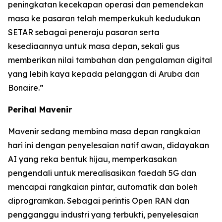
peningkatan kecekapan operasi dan pemendekan
masa ke pasaran telah memperkukuh kedudukan
SETAR sebagai peneraju pasaran serta
kesediaannya untuk masa depan, sekali gus
memberikan nilai tambahan dan pengalaman digital
yang lebih kaya kepada pelanggan di Aruba dan
Bonaire.”
Perihal Mavenir
Mavenir sedang membina masa depan rangkaian
hari ini dengan penyelesaian natif awan, didayakan
AI yang reka bentuk hijau, memperkasakan
pengendali untuk merealisasikan faedah 5G dan
mencapai rangkaian pintar, automatik dan boleh
diprogramkan. Sebagai perintis Open RAN dan
pengganggu industri yang terbukti, penyelesaian