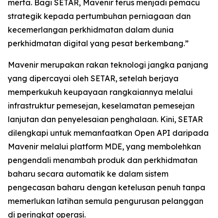
merta. Bagi SETAR, Mavenir terus menjadi pemacu
strategik kepada pertumbuhan perniagaan dan
kecemerlangan perkhidmatan dalam dunia
perkhidmatan digital yang pesat berkembang.”
Mavenir merupakan rakan teknologi jangka panjang
yang dipercayai oleh SETAR, setelah berjaya
memperkukuh keupayaan rangkaiannya melalui
infrastruktur pemesejan, keselamatan pemesejan
lanjutan dan penyelesaian penghalaan. Kini, SETAR
dilengkapi untuk memanfaatkan Open API daripada
Mavenir melalui platform MDE, yang membolehkan
pengendali menambah produk dan perkhidmatan
baharu secara automatik ke dalam sistem
pengecasan baharu dengan ketelusan penuh tanpa
memerlukan latihan semula pengurusan pelanggan
di peringkat operasi.