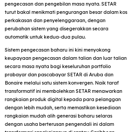
pengecasan dan pengebilan masa nyata. SETAR
turut bakal menikmati pengurangan besar dalam kos
perkakasan dan penyelenggaraan, dengan
perubahan sistem yang disegerakkan secara
automatik untuk kedua-dua pulau.
Sistem pengecasan baharu ini kini menyokong
keupayaan pengecasan dalam talian dan luar talian
secara masa nyata bagi keseluruhan portfolio
prabayar dan pascabayar SETAR di Aruba dan
Bonaire melalui satu sistem konvergen. Naik taraf
transformatif ini membolehkan SETAR menawarkan
rangkaian produk digital kepada para pelanggan
dengan lebih mudah, serta memastikan kesediaan
rangkaian mudah alih generasi baharu selaras
dengan usaha berterusan pengendali ini dalam