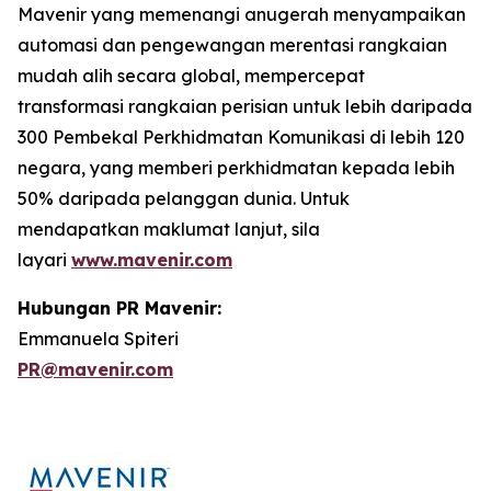
Mavenir yang memenangi anugerah menyampaikan
automasi dan pengewangan merentasi rangkaian
mudah alih secara global, mempercepat
transformasi rangkaian perisian untuk lebih daripada
300 Pembekal Perkhidmatan Komunikasi di lebih 120
negara, yang memberi perkhidmatan kepada lebih
50% daripada pelanggan dunia. Untuk
mendapatkan maklumat lanjut, sila
layari
www.mavenir.com
Hubungan PR Mavenir:
Emmanuela Spiteri
PR@mavenir.com