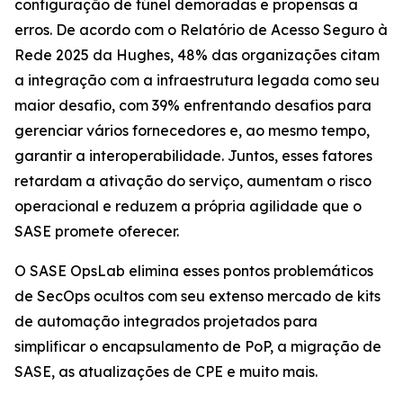
configuração de túnel demoradas e propensas a
erros. De acordo com o
Relatório de Acesso Seguro à
Rede 2025
da Hughes, 48% das organizações citam
a integração com a infraestrutura legada como seu
maior desafio, com 39% enfrentando desafios para
gerenciar vários fornecedores e, ao mesmo tempo,
garantir a interoperabilidade. Juntos, esses fatores
retardam a ativação do serviço, aumentam o risco
operacional e reduzem a própria agilidade que o
SASE promete oferecer.
O SASE OpsLab elimina esses pontos problemáticos
de SecOps ocultos com seu extenso mercado de kits
de automação integrados projetados para
simplificar o encapsulamento de PoP, a migração de
SASE, as atualizações de CPE e muito mais.