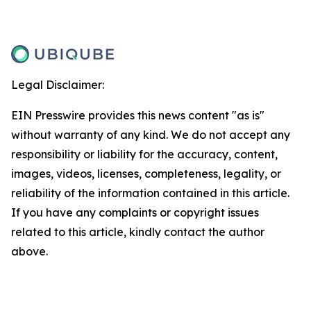
Legal Disclaimer:
EIN Presswire provides this news content "as is"
without warranty of any kind. We do not accept any
responsibility or liability for the accuracy, content,
images, videos, licenses, completeness, legality, or
reliability of the information contained in this article.
If you have any complaints or copyright issues
related to this article, kindly contact the author
above.