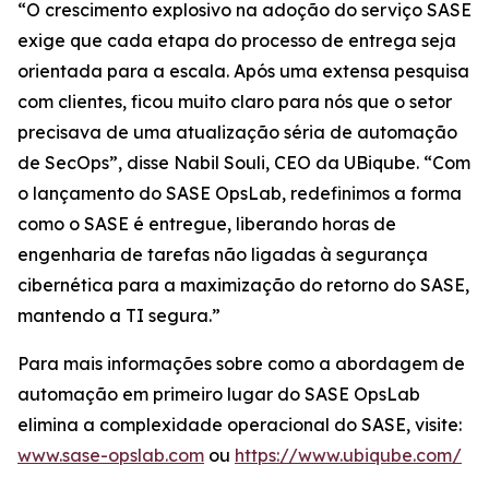
“O crescimento explosivo na adoção do serviço SASE
exige que cada etapa do processo de entrega seja
orientada para a escala. Após uma extensa pesquisa
com clientes, ficou muito claro para nós que o setor
precisava de uma atualização séria de automação
de SecOps”, disse Nabil Souli, CEO da UBiqube. “Com
o lançamento do SASE OpsLab, redefinimos a forma
como o SASE é entregue, liberando horas de
engenharia de tarefas não ligadas à segurança
cibernética para a maximização do retorno do SASE,
mantendo a TI segura.”
Para mais informações sobre como a abordagem de
automação em primeiro lugar do SASE OpsLab
elimina a complexidade operacional do SASE, visite:
www.sase-opslab.com
ou
https://www.ubiqube.com/