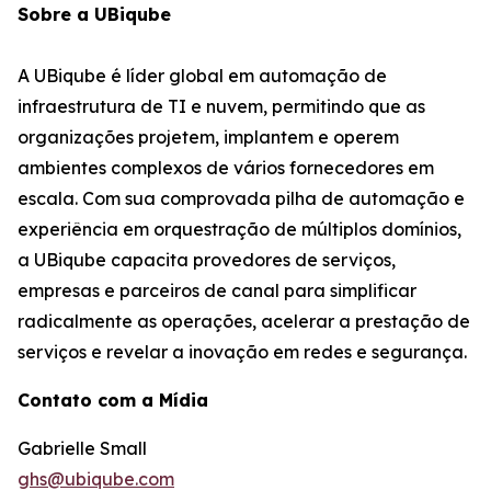
Sobre a UBiqube
A UBiqube é líder global em automação de
infraestrutura de TI e nuvem, permitindo que as
organizações projetem, implantem e operem
ambientes complexos de vários fornecedores em
escala. Com sua comprovada pilha de automação e
experiência em orquestração de múltiplos domínios,
a UBiqube capacita provedores de serviços,
empresas e parceiros de canal para simplificar
radicalmente as operações, acelerar a prestação de
serviços e revelar a inovação em redes e segurança.
Contato com a Mídia
Gabrielle Small
ghs@ubiqube.com