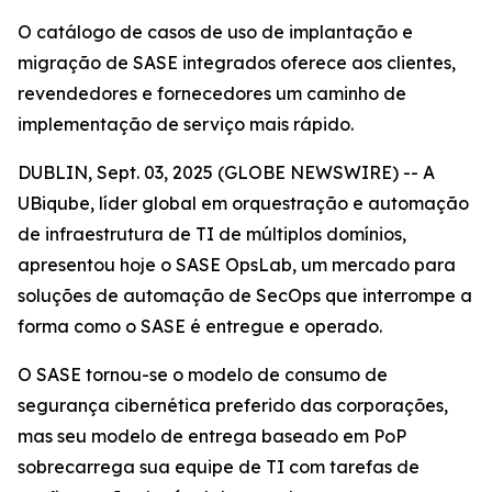
O catálogo de casos de uso de implantação e
migração de SASE integrados oferece aos clientes,
revendedores e fornecedores um caminho de
implementação de serviço mais rápido.
DUBLIN, Sept. 03, 2025 (GLOBE NEWSWIRE) -- A
UBiqube, líder global em orquestração e automação
de infraestrutura de TI de múltiplos domínios,
apresentou hoje o SASE OpsLab, um mercado para
soluções de automação de SecOps que interrompe a
forma como o SASE é entregue e operado.
O SASE tornou-se o modelo de consumo de
segurança cibernética preferido das corporações,
mas seu modelo de entrega baseado em PoP
sobrecarrega sua equipe de TI com tarefas de